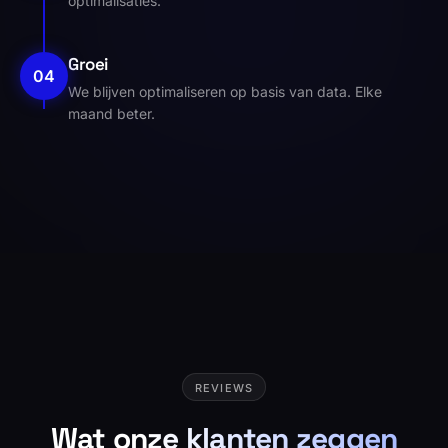
optimalisaties.
Groei
04
We blijven optimaliseren op basis van data. Elke
maand beter.
REVIEWS
Wat onze klanten zeggen