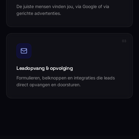
De juiste mensen vinden jou, via Google of via
gerichte advertenties.
0
3
Leadopvang & opvolging
Formulieren, belknoppen en integraties die leads
direct opvangen en doorsturen.