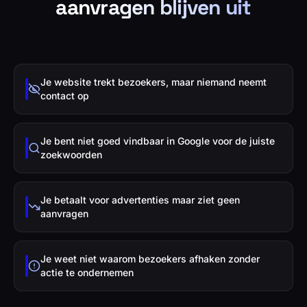
aanvragen blijven uit
Je website trekt bezoekers, maar niemand neemt
contact op
Je bent niet goed vindbaar in Google voor de juiste
zoekwoorden
Je betaalt voor advertenties maar ziet geen
aanvragen
Je weet niet waarom bezoekers afhaken zonder
actie te ondernemen