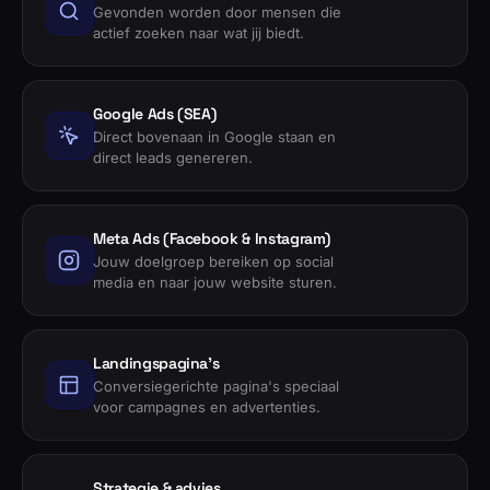
Gevonden worden door mensen die
actief zoeken naar wat jij biedt.
Google Ads (SEA)
Direct bovenaan in Google staan en
direct leads genereren.
Meta Ads (Facebook & Instagram)
Jouw doelgroep bereiken op social
media en naar jouw website sturen.
Landingspagina's
Conversiegerichte pagina's speciaal
voor campagnes en advertenties.
Strategie & advies