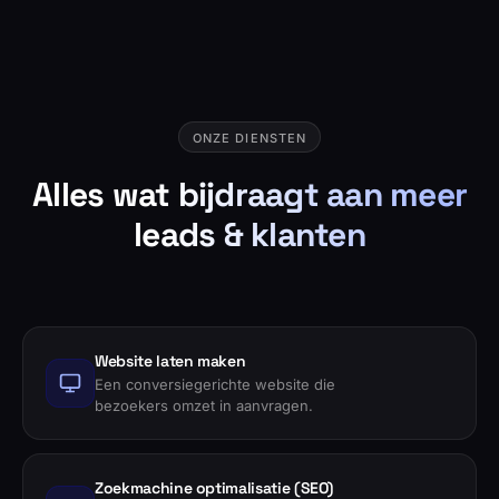
ONZE DIENSTEN
Alles wat bijdraagt aan meer
leads & klanten
Website laten maken
Een conversiegerichte website die
bezoekers omzet in aanvragen.
Zoekmachine optimalisatie (SEO)