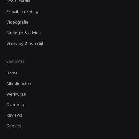
Social media
E-mail marketing
Videografie
Strategie & advies
Branding & huisstijl
NAVIGATIE
Home
Alle diensten
Werkwijze
Over ons
Reviews
Contact