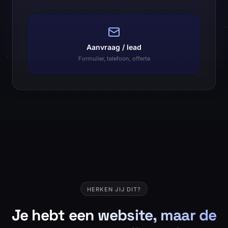
Aanvraag / lead
Formulier, telefoon, offerte
HERKEN JIJ DIT?
Je hebt een website, maar de