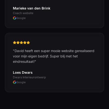
Marieke van den Brink
Coach website
Google
"
David heeft een super mooie website gerealiseerd
voor mijn eigen bedrijf. Super blij met het
eindresultaat!
"
Loes Dwars
Dwars Interieurontwerp
Google