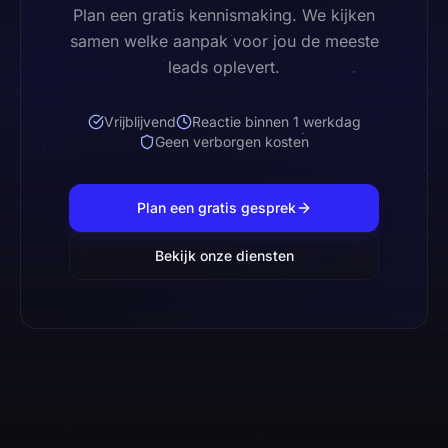
Plan een gratis kennismaking. We kijken
samen welke aanpak voor jou de meeste
leads oplevert.
Vrijblijvend
Reactie binnen 1 werkdag
Geen verborgen kosten
Plan een gratis gesprek
Bekijk onze diensten