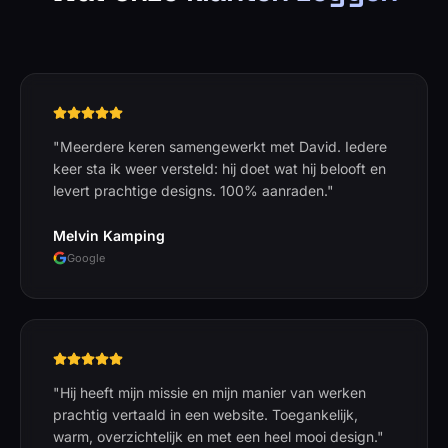
"
Meerdere keren samengewerkt met David. Iedere
keer sta ik weer versteld: hij doet wat hij belooft en
levert prachtige designs. 100% aanraden.
"
Melvin Kamping
Google
"
Hij heeft mijn missie en mijn manier van werken
prachtig vertaald in een website. Toegankelijk,
warm, overzichtelijk en met een heel mooi design.
"