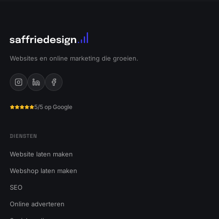
Websites en online marketing die groeien.
5/5 op Google
DIENSTEN
Website laten maken
Webshop laten maken
SEO
Online adverteren