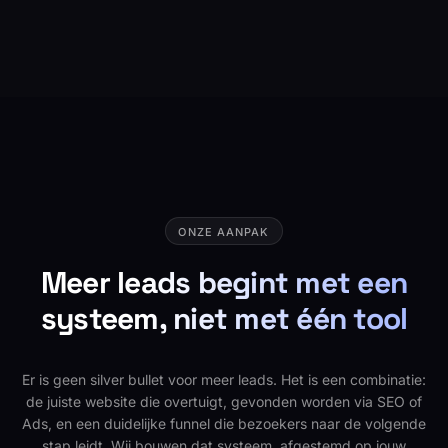
ONZE AANPAK
Meer leads begint met een
systeem, niet met één tool
Er is geen silver bullet voor meer leads. Het is een combinatie:
de juiste website die overtuigt, gevonden worden via SEO of
Ads, en een duidelijke funnel die bezoekers naar de volgende
stap leidt. Wij bouwen dat systeem, afgestemd op jouw