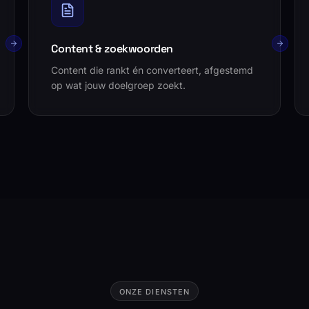
Content & zoekwoorden
Content die rankt én converteert, afgestemd
op wat jouw doelgroep zoekt.
ONZE DIENSTEN