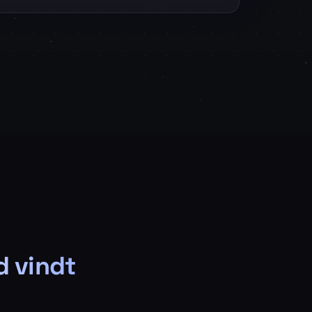
d vindt