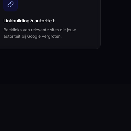
Linkbuilding & autoriteit
Backlinks van relevante sites die jouw
autoriteit bij Google vergroten.