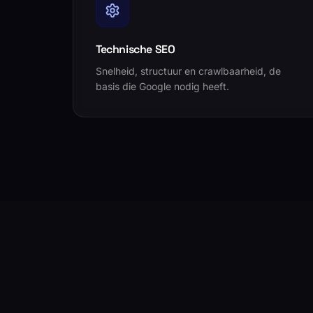
Technische SEO
Snelheid, structuur en crawlbaarheid, de
basis die Google nodig heeft.