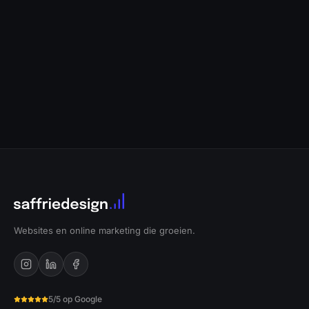
Websites en online marketing die groeien.
5/5 op Google