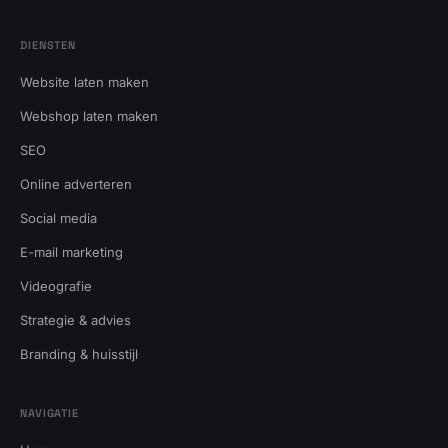
DIENSTEN
Website laten maken
Webshop laten maken
SEO
Online adverteren
Social media
E-mail marketing
Videografie
Strategie & advies
Branding & huisstijl
NAVIGATIE